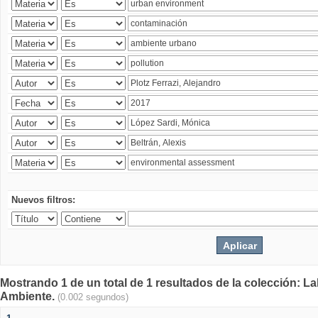
Nuevos filtros:
Mostrando 1 de un total de 1 resultados de la colección: La
Ambiente.
(0.002 segundos)