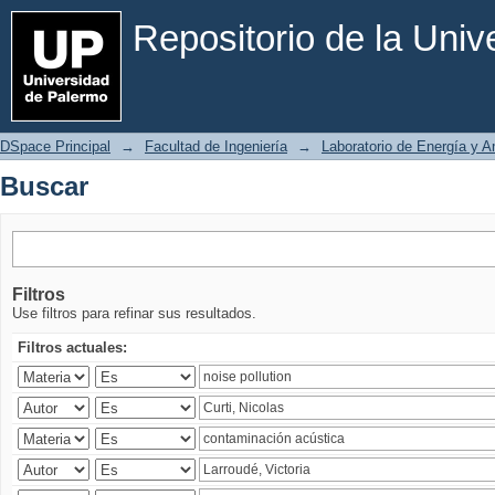
Buscar
Repositorio de la Uni
DSpace Principal
→
Facultad de Ingeniería
→
Laboratorio de Energía y 
Buscar
Filtros
Use filtros para refinar sus resultados.
Filtros actuales: