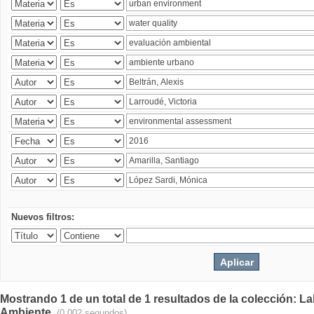
Nuevos filtros:
Mostrando 1 de un total de 1 resultados de la colección: La
Ambiente.
(0.002 segundos)