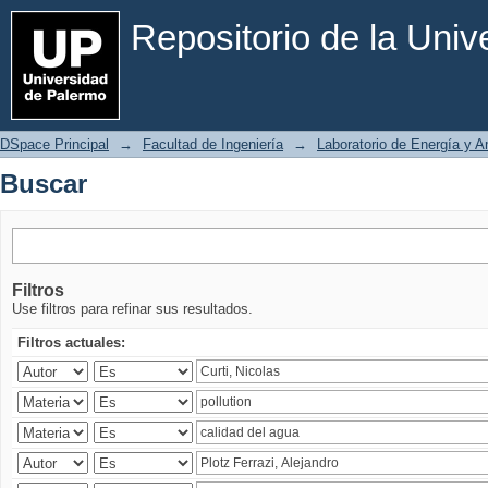
Buscar
Repositorio de la Uni
DSpace Principal
→
Facultad de Ingeniería
→
Laboratorio de Energía y 
Buscar
Filtros
Use filtros para refinar sus resultados.
Filtros actuales: