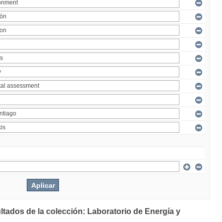
ltados de la colección: Laboratorio de Energía y