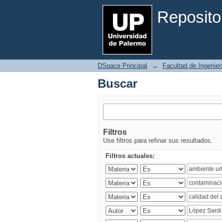
Buscar
Reposito
DSpace Principal
→
Facultad de Ingenier
Buscar
Filtros
Use filtros para refinar sus resultados.
Filtros actuales: