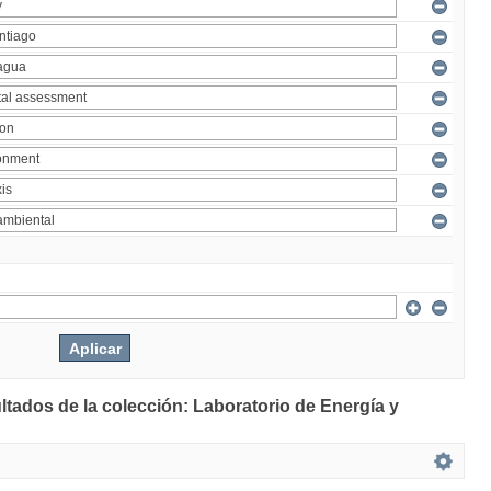
ltados de la colección: Laboratorio de Energía y