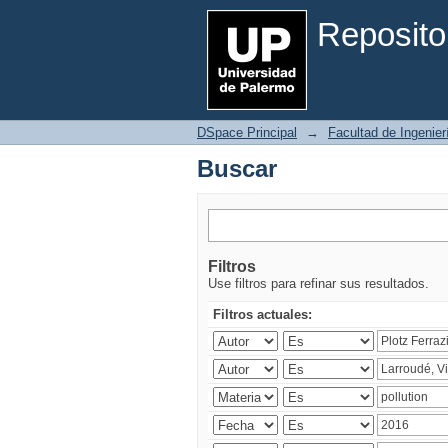
Buscar
Reposito
DSpace Principal
→
Facultad de Ingenier
Buscar
Filtros
Use filtros para refinar sus resultados.
Filtros actuales: