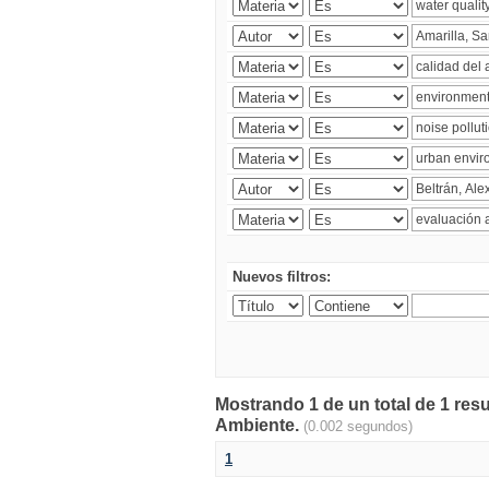
Nuevos filtros:
Mostrando 1 de un total de 1 resu
Ambiente.
(0.002 segundos)
1