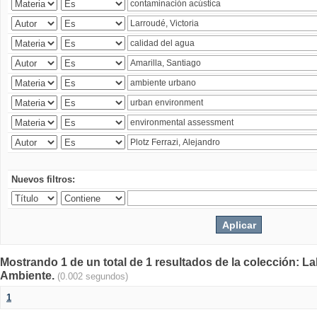
Nuevos filtros:
Mostrando 1 de un total de 1 resultados de la colección: La
Ambiente.
(0.002 segundos)
1