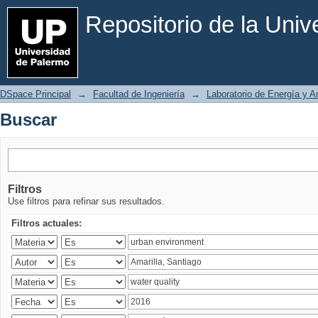
Buscar
Repositorio de la Uni
DSpace Principal
→
Facultad de Ingeniería
→
Laboratorio de Energía y 
Buscar
Filtros
Use filtros para refinar sus resultados.
Filtros actuales: