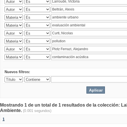
Nuevos filtros:
Mostrando 1 de un total de 1 resultados de la colección: La
Ambiente.
(0.001 segundos)
1