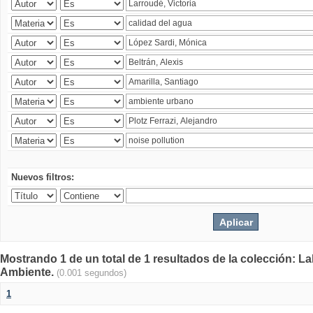
Nuevos filtros:
Mostrando 1 de un total de 1 resultados de la colección: La
Ambiente.
(0.001 segundos)
1