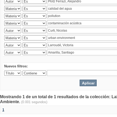
Nuevos filtros:
Mostrando 1 de un total de 1 resultados de la colección: La
Ambiente.
(0.001 segundos)
1