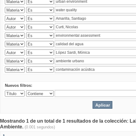
Nuevos filtros:
Mostrando 1 de un total de 1 resultados de la colección: La
Ambiente.
(0.001 segundos)