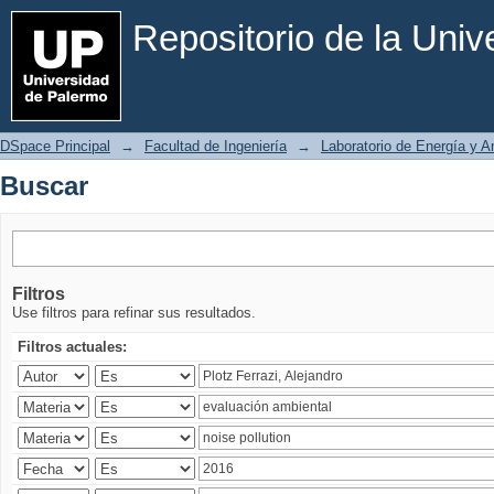
Buscar
Repositorio de la Uni
DSpace Principal
→
Facultad de Ingeniería
→
Laboratorio de Energía y 
Buscar
Filtros
Use filtros para refinar sus resultados.
Filtros actuales: