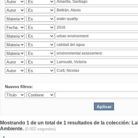
Nuevos filtros:
Mostrando 1 de un total de 1 resultados de la colección: La
Ambiente.
(0.002 segundos)