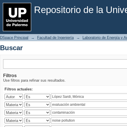
Buscar
Repositorio de la Uni
DSpace Principal
→
Facultad de Ingeniería
→
Laboratorio de Energía y 
Buscar
Filtros
Use filtros para refinar sus resultados.
Filtros actuales: