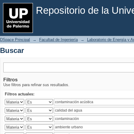
Buscar
Repositorio de la Uni
DSpace Principal
→
Facultad de Ingeniería
→
Laboratorio de Energía y 
Buscar
Filtros
Use filtros para refinar sus resultados.
Filtros actuales: