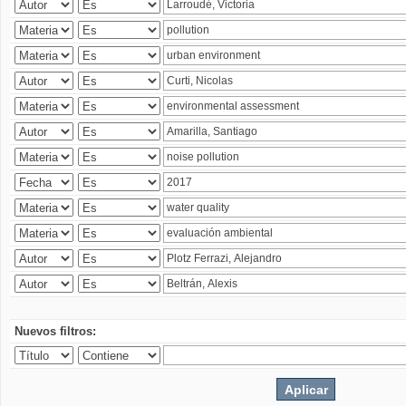
Nuevos filtros: