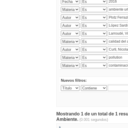
Nuevos filtros:
Mostrando 1 de un total de 1 resu
Ambiente.
(0.001 segundos)