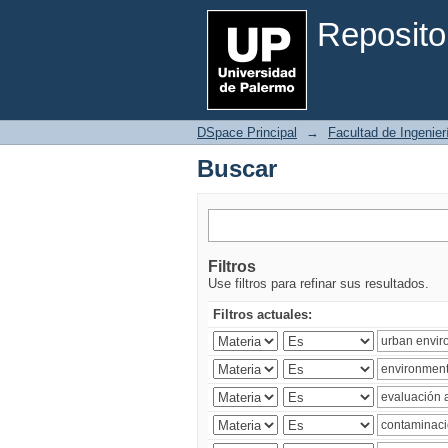
Buscar
Reposito
DSpace Principal
→
Facultad de Ingenier
Buscar
Filtros
Use filtros para refinar sus resultados.
Filtros actuales: