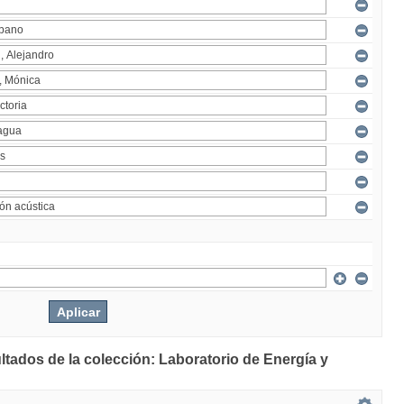
ltados de la colección: Laboratorio de Energía y