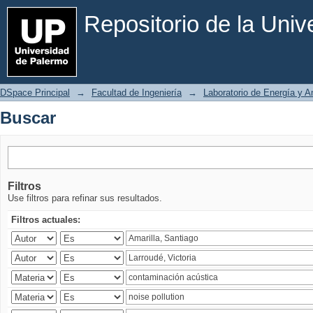
Buscar
Repositorio de la Uni
DSpace Principal
→
Facultad de Ingeniería
→
Laboratorio de Energía y 
Buscar
Filtros
Use filtros para refinar sus resultados.
Filtros actuales: