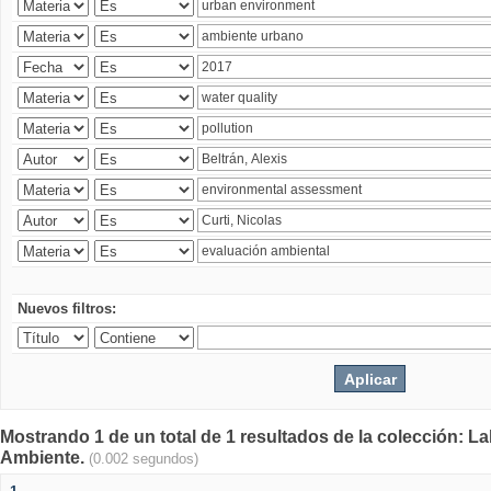
Nuevos filtros:
Mostrando 1 de un total de 1 resultados de la colección: La
Ambiente.
(0.002 segundos)