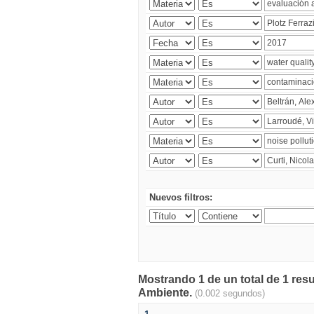
Nuevos filtros:
Mostrando 1 de un total de 1 resu
Ambiente.
(0.002 segundos)