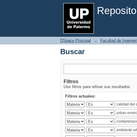
Buscar
Reposito
DSpace Principal
→
Facultad de Ingenier
Buscar
Filtros
Use filtros para refinar sus resultados.
Filtros actuales: