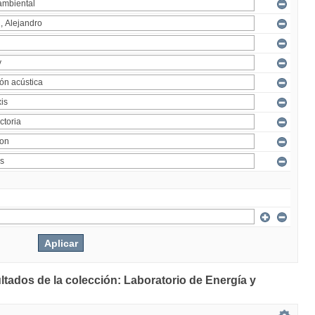
ltados de la colección: Laboratorio de Energía y