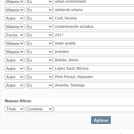
Nuevos filtros: