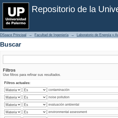
Buscar
Repositorio de la Uni
DSpace Principal
→
Facultad de Ingeniería
→
Laboratorio de Energía y 
Buscar
Filtros
Use filtros para refinar sus resultados.
Filtros actuales: