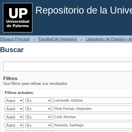
Buscar
Repositorio de la Uni
DSpace Principal
→
Facultad de Ingeniería
→
Laboratorio de Energía y 
Buscar
Filtros
Use filtros para refinar sus resultados.
Filtros actuales: