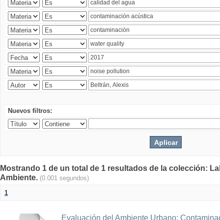
Nuevos filtros:
Mostrando 1 de un total de 1 resultados de la colección: La
Ambiente.
(0.001 segundos)
1
Evaluación del Ambiente Urbano: Contaminac