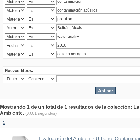
Nuevos filtros:
Mostrando 1 de un total de 1 resultados de la colección: La
Ambiente.
(0.001 segundos)
1
Evaluación del Ambiente Urbano: Contaminac