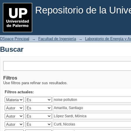
Buscar
Repositorio de la Uni
DSpace Principal
→
Facultad de Ingeniería
→
Laboratorio de Energía y 
Buscar
Filtros
Use filtros para refinar sus resultados.
Filtros actuales: