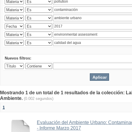
Nuevos filtros:
Mostrando 1 de un total de 1 resultados de la colección: La
Ambiente.
(0.002 segundos)
1
Evaluación del Ambiente Urbano: Contaminac
- Informe Marzo 2017