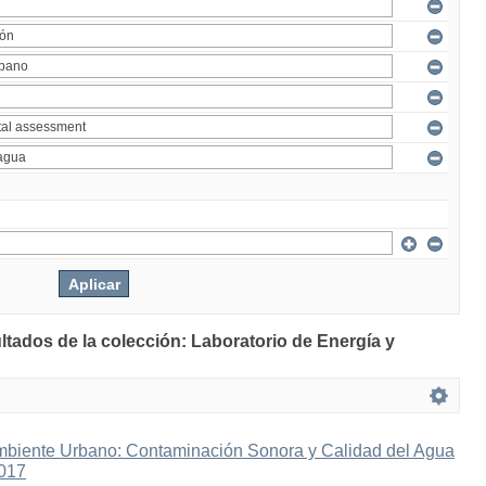
ltados de la colección: Laboratorio de Energía y
mbiente Urbano: Contaminación Sonora y Calidad del Agua
2017