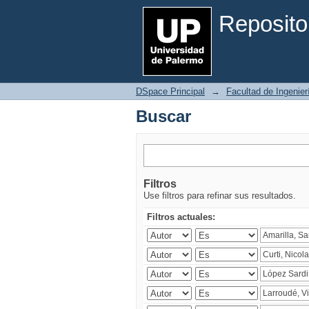
Buscar
Reposito
DSpace Principal
→
Facultad de Ingenier
Buscar
Filtros
Use filtros para refinar sus resultados.
Filtros actuales: