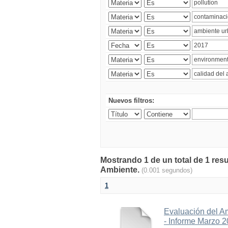
Nuevos filtros:
Mostrando 1 de un total de 1 resu
Ambiente.
(0.001 segundos)
1
Evaluación del A
- Informe Marzo 