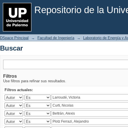
Buscar
Repositorio de la Uni
DSpace Principal
→
Facultad de Ingeniería
→
Laboratorio de Energía y 
Buscar
Filtros
Use filtros para refinar sus resultados.
Filtros actuales: