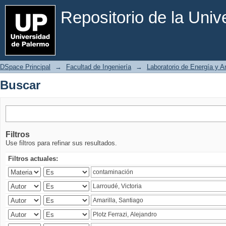
Buscar
Repositorio de la Uni
DSpace Principal
→
Facultad de Ingeniería
→
Laboratorio de Energía y 
Buscar
Filtros
Use filtros para refinar sus resultados.
Filtros actuales: