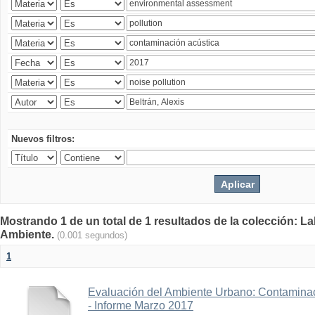
Nuevos filtros:
Mostrando 1 de un total de 1 resultados de la colección: La
Ambiente.
(0.001 segundos)
1
Evaluación del Ambiente Urbano: Contaminac
- Informe Marzo 2017