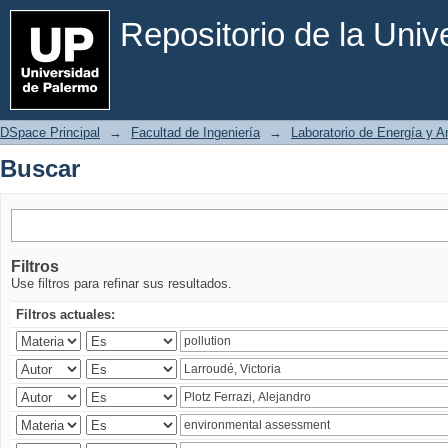
Buscar
Repositorio de la Uni
DSpace Principal
→
Facultad de Ingeniería
→
Laboratorio de Energía y 
Buscar
Filtros
Use filtros para refinar sus resultados.
Filtros actuales: