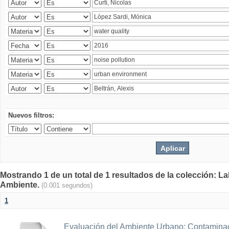
Nuevos filtros:
Mostrando 1 de un total de 1 resultados de la colección: La
Ambiente.
(0.001 segundos)
1
Evaluación del Ambiente Urbano: Contaminac