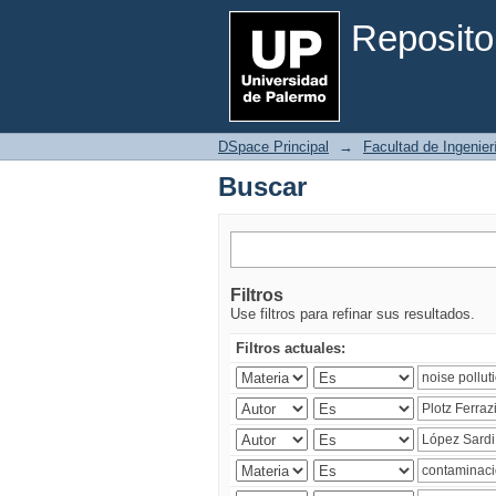
Buscar
Reposito
DSpace Principal
→
Facultad de Ingenier
Buscar
Filtros
Use filtros para refinar sus resultados.
Filtros actuales: