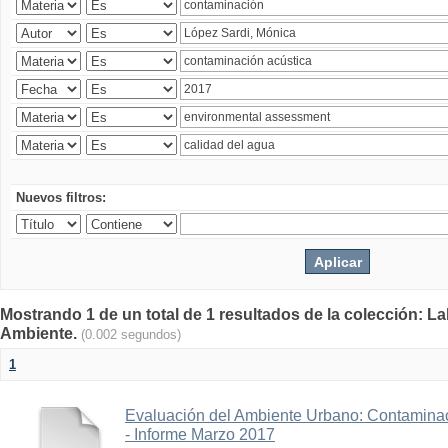
Nuevos filtros:
Mostrando 1 de un total de 1 resultados de la colección: La
Ambiente.
(0.002 segundos)
1
Evaluación del Ambiente Urbano: Contaminac
- Informe Marzo 2017