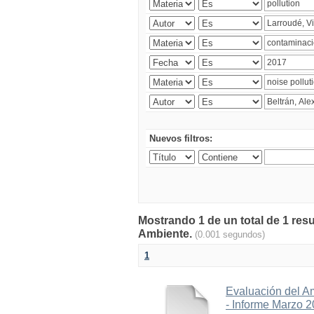
Nuevos filtros:
Mostrando 1 de un total de 1 resu
Ambiente.
(0.001 segundos)
1
Evaluación del A
- Informe Marzo 