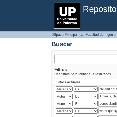
Buscar
Reposito
DSpace Principal
→
Facultad de Ingenier
Buscar
Filtros
Use filtros para refinar sus resultados.
Filtros actuales: