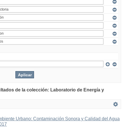
ltados de la colección: Laboratorio de Energía y
mbiente Urbano: Contaminación Sonora y Calidad del Agua
2017