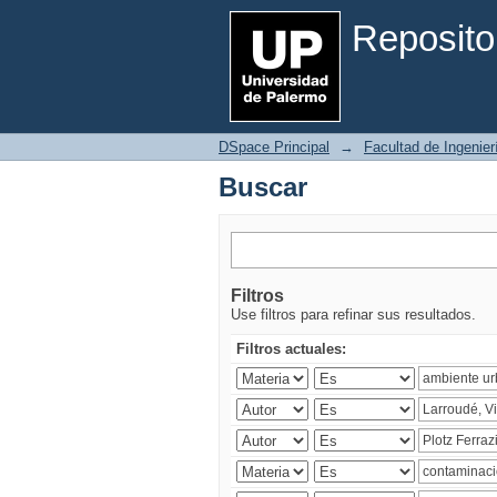
Buscar
Reposito
DSpace Principal
→
Facultad de Ingenier
Buscar
Filtros
Use filtros para refinar sus resultados.
Filtros actuales: