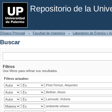
Buscar
Repositorio de la Uni
DSpace Principal
→
Facultad de Ingeniería
→
Laboratorio de Energía y 
Buscar
Filtros
Use filtros para refinar sus resultados.
Filtros actuales: