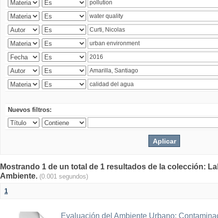
Nuevos filtros:
Mostrando 1 de un total de 1 resultados de la colección: La
Ambiente.
(0.001 segundos)
1
Evaluación del Ambiente Urbano: Contaminac