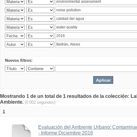
Nuevos filtros:
Mostrando 1 de un total de 1 resultados de la colección: La
Ambiente.
(0.002 segundos)
1
Evaluación del Ambiente Urbano: Contaminac
- Informe Diciembre 2016