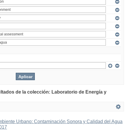
ltados de la colección: Laboratorio de Energía y
mbiente Urbano: Contaminación Sonora y Calidad del Agua
2017