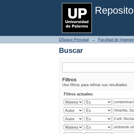
Buscar
Reposito
DSpace Principal
→
Facultad de Ingenier
Buscar
Filtros
Use filtros para refinar sus resultados.
Filtros actuales: