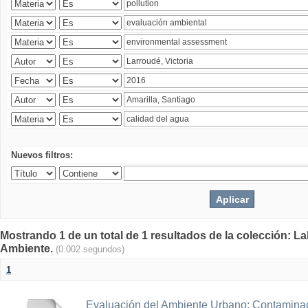
Nuevos filtros:
Mostrando 1 de un total de 1 resultados de la colección: La
Ambiente.
(0.002 segundos)
1
Evaluación del Ambiente Urbano: Contaminac