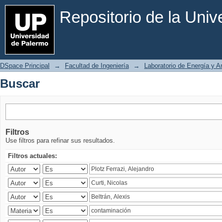
Buscar
Repositorio de la Uni
DSpace Principal
→
Facultad de Ingeniería
→
Laboratorio de Energía y 
Buscar
Filtros
Use filtros para refinar sus resultados.
Filtros actuales: