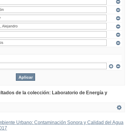
ltados de la colección: Laboratorio de Energía y
mbiente Urbano: Contaminación Sonora y Calidad del Agua
2017