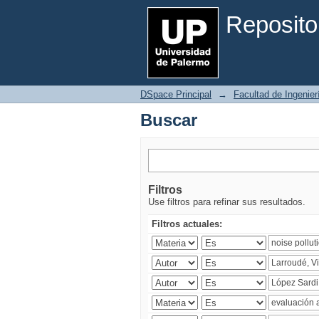
Buscar
Reposito
DSpace Principal
→
Facultad de Ingenier
Buscar
Filtros
Use filtros para refinar sus resultados.
Filtros actuales: