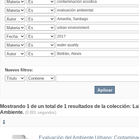
Nuevos filtros:
Mostrando 1 de un total de 1 resultados de la colección: La
Ambiente.
(0.001 segundos)
1
Evaluación del Ambiente Urbano: Contaminac