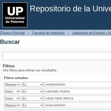
Buscar
Repositorio de la Uni
DSpace Principal
→
Facultad de Ingeniería
→
Laboratorio de Energía y 
Buscar
Filtros
Use filtros para refinar sus resultados.
Filtros actuales: