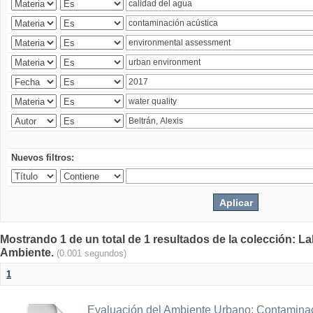
Nuevos filtros:
Mostrando 1 de un total de 1 resultados de la colección: La
Ambiente.
(0.001 segundos)
1
Evaluación del Ambiente Urbano: Contaminac