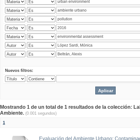
Nuevos filtros:
Mostrando 1 de un total de 1 resultados de la colección: La
Ambiente.
(0.001 segundos)
1
Evaluación del Ambiente Urbano: Contaminac