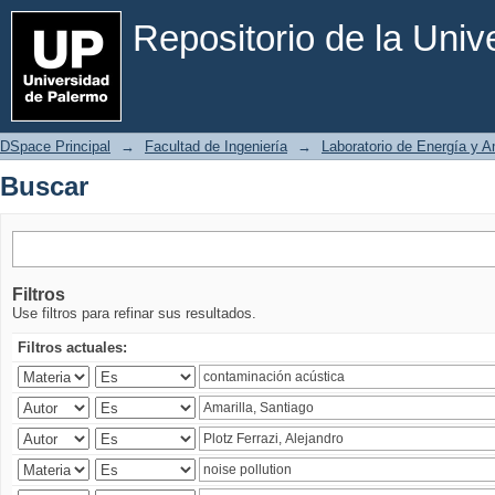
Buscar
Repositorio de la Uni
DSpace Principal
→
Facultad de Ingeniería
→
Laboratorio de Energía y 
Buscar
Filtros
Use filtros para refinar sus resultados.
Filtros actuales: