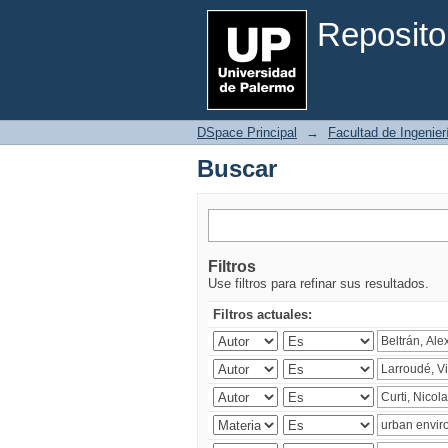
Buscar
Reposito
DSpace Principal
→
Facultad de Ingenier
Buscar
Filtros
Use filtros para refinar sus resultados.
Filtros actuales: