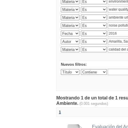
Nuevos filtros:
Mostrando 1 de un total de 1 resu
Ambiente.
(0.001 segundos)
1
Evaluación del A