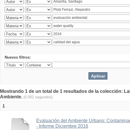
Nuevos filtros:
Mostrando 1 de un total de 1 resultados de la colección: La
Ambiente.
(0.002 segundos)
1
Evaluación del Ambiente Urbano: Contaminac
- Informe Diciembre 2016