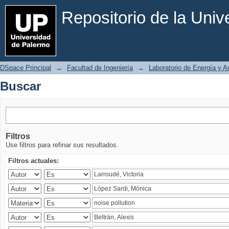
Buscar
Repositorio de la Uni
DSpace Principal
→
Facultad de Ingeniería
→
Laboratorio de Energía y 
Buscar
Filtros
Use filtros para refinar sus resultados.
Filtros actuales: