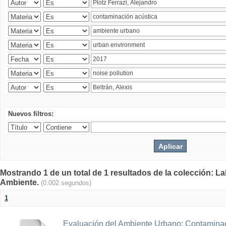
Nuevos filtros:
Mostrando 1 de un total de 1 resultados de la colección: La
Ambiente.
(0.002 segundos)
1
Evaluación del Ambiente Urbano: Contaminac