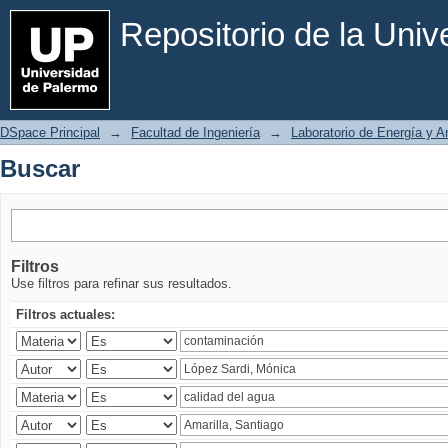
Buscar
Repositorio de la Uni
DSpace Principal
→
Facultad de Ingeniería
→
Laboratorio de Energía y 
Buscar
Filtros
Use filtros para refinar sus resultados.
Filtros actuales: