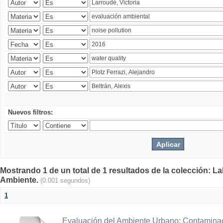
Nuevos filtros:
Mostrando 1 de un total de 1 resultados de la colección: La
Ambiente.
(0.001 segundos)
1
Evaluación del Ambiente Urbano: Contaminac