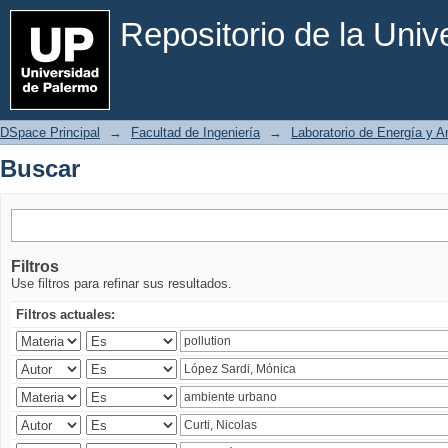
Buscar
Repositorio de la Uni
DSpace Principal
→
Facultad de Ingeniería
→
Laboratorio de Energía y 
Buscar
Filtros
Use filtros para refinar sus resultados.
Filtros actuales: