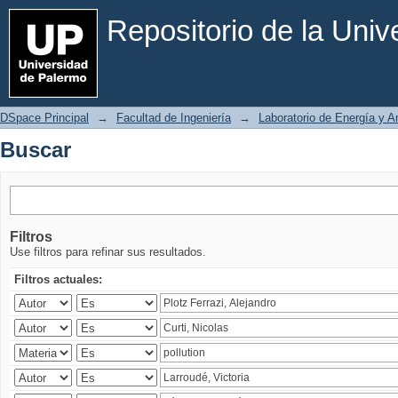
Buscar
Repositorio de la Uni
DSpace Principal
→
Facultad de Ingeniería
→
Laboratorio de Energía y 
Buscar
Filtros
Use filtros para refinar sus resultados.
Filtros actuales: