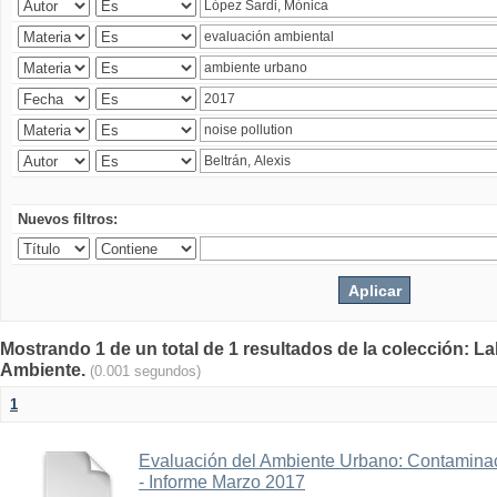
Nuevos filtros:
Mostrando 1 de un total de 1 resultados de la colección: La
Ambiente.
(0.001 segundos)
1
Evaluación del Ambiente Urbano: Contaminac
- Informe Marzo 2017