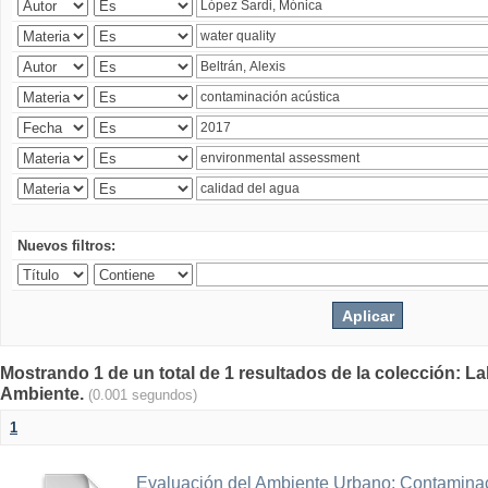
Nuevos filtros:
Mostrando 1 de un total de 1 resultados de la colección: La
Ambiente.
(0.001 segundos)
1
Evaluación del Ambiente Urbano: Contaminac