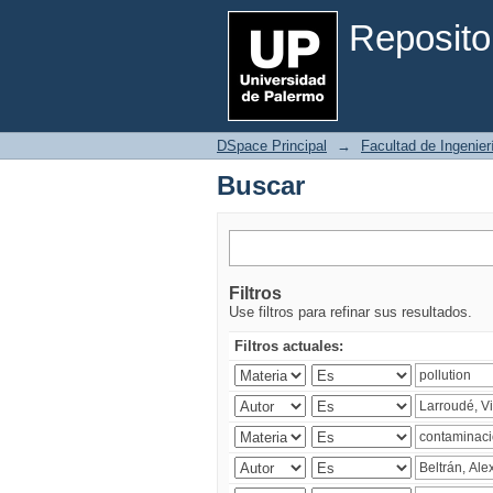
Buscar
Reposito
DSpace Principal
→
Facultad de Ingenier
Buscar
Filtros
Use filtros para refinar sus resultados.
Filtros actuales: