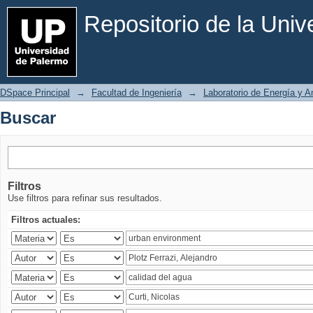
Buscar
Repositorio de la Uni
DSpace Principal
→
Facultad de Ingeniería
→
Laboratorio de Energía y 
Buscar
Filtros
Use filtros para refinar sus resultados.
Filtros actuales: