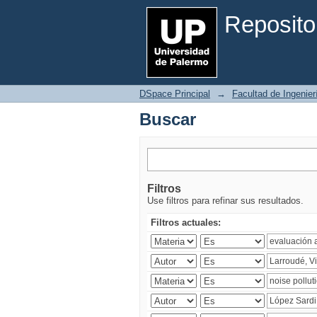
Buscar
Reposito
DSpace Principal
→
Facultad de Ingenier
Buscar
Filtros
Use filtros para refinar sus resultados.
Filtros actuales: