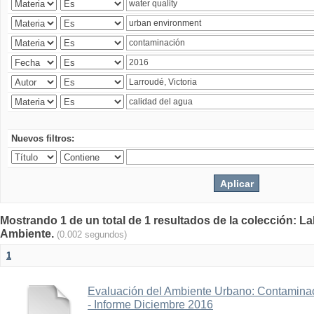
Nuevos filtros:
Mostrando 1 de un total de 1 resultados de la colección: La
Ambiente.
(0.002 segundos)
1
Evaluación del Ambiente Urbano: Contaminac
- Informe Diciembre 2016