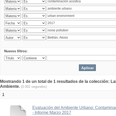
Nuevos filtros:
Mostrando 1 de un total de 1 resultados de la colección: La
Ambiente.
(0.002 segundos)
1
Evaluación del Ambiente Urbano: Contaminac
- Informe Marzo 2017