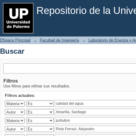
Buscar
Repositorio de la Uni
DSpace Principal
→
Facultad de Ingeniería
→
Laboratorio de Energía y 
Buscar
Filtros
Use filtros para refinar sus resultados.
Filtros actuales: