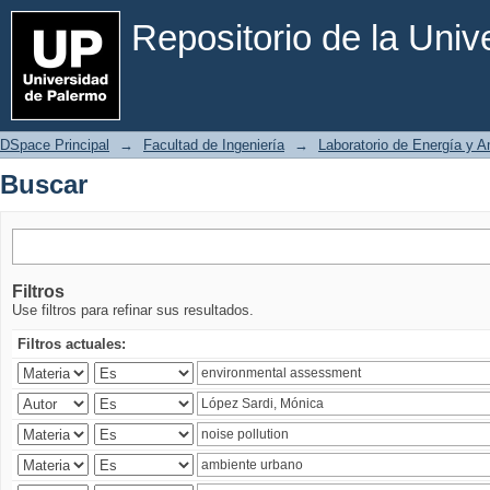
Buscar
Repositorio de la Uni
DSpace Principal
→
Facultad de Ingeniería
→
Laboratorio de Energía y 
Buscar
Filtros
Use filtros para refinar sus resultados.
Filtros actuales: