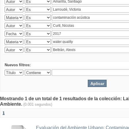
Nuevos filtros:
Mostrando 1 de un total de 1 resultados de la colección: La
Ambiente.
(0.001 segundos)
1
Evaluación del Ambiente Urbano: Contaminac