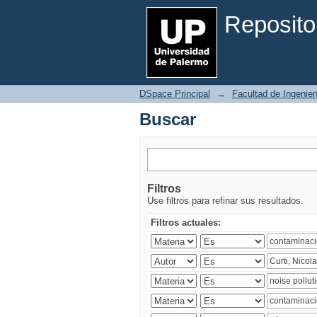
Buscar
Reposito
DSpace Principal
→
Facultad de Ingenier
Buscar
Filtros
Use filtros para refinar sus resultados.
Filtros actuales: