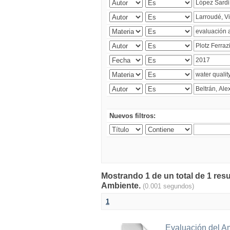
Nuevos filtros:
Mostrando 1 de un total de 1 resu
Ambiente.
(0.001 segundos)
1
Evaluación del A