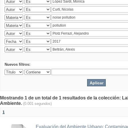
Nuevos filtros:
Mostrando 1 de un total de 1 resultados de la colección: La
Ambiente.
(0.001 segundos)
1
Evaluación del Ambiente Urbano: Contaminac