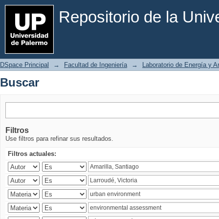
Buscar
Repositorio de la Uni
DSpace Principal
→
Facultad de Ingeniería
→
Laboratorio de Energía y 
Buscar
Filtros
Use filtros para refinar sus resultados.
Filtros actuales: