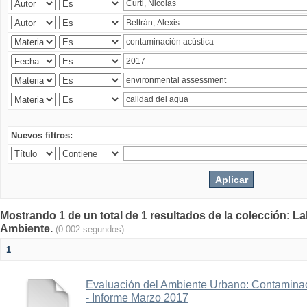
Nuevos filtros:
Mostrando 1 de un total de 1 resultados de la colección: La
Ambiente.
(0.002 segundos)
1
Evaluación del Ambiente Urbano: Contaminac
- Informe Marzo 2017