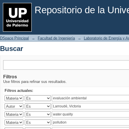
Buscar
Repositorio de la Uni
DSpace Principal
→
Facultad de Ingeniería
→
Laboratorio de Energía y 
Buscar
Filtros
Use filtros para refinar sus resultados.
Filtros actuales: