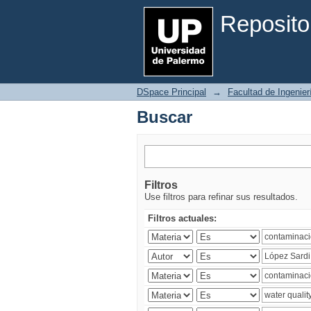
Buscar
Reposito
DSpace Principal
→
Facultad de Ingenier
Buscar
Filtros
Use filtros para refinar sus resultados.
Filtros actuales: